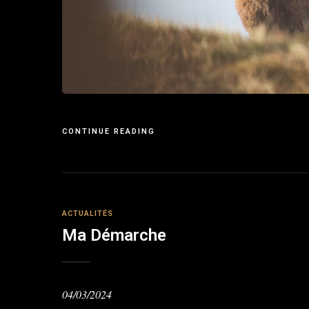
CONTINUE READING
ACTUALITÉS
Ma Démarche
04/03/2024