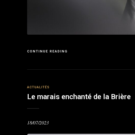
CONTINUE READING
ACTUALITÉS
Le marais enchanté de la Brière
18/07/2023