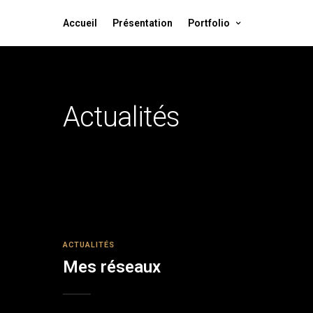
Accueil
Présentation
Portfolio
Actualités
ACTUALITÉS
Mes réseaux