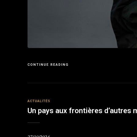
CONTINUE READING
ACTUALITÉS
Un pays aux frontières d’autres
27/10/2024