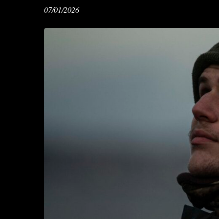
07/01/2026