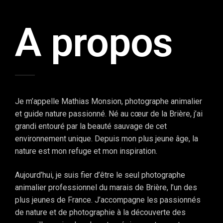
A propos
Je m’appelle Mathias Monsion, photographe animalier
et guide nature passionné. Né au cœur de la Brière, j’ai
grandi entouré par la beauté sauvage de cet
environnement unique. Depuis mon plus jeune âge, la
nature est mon refuge et mon inspiration.
Aujourd’hui, je suis fier d’être le seul photographe
animalier professionnel du marais de Brière, l’un des
plus jeunes de France. J’accompagne les passionnés
de nature et de photographie à la découverte des