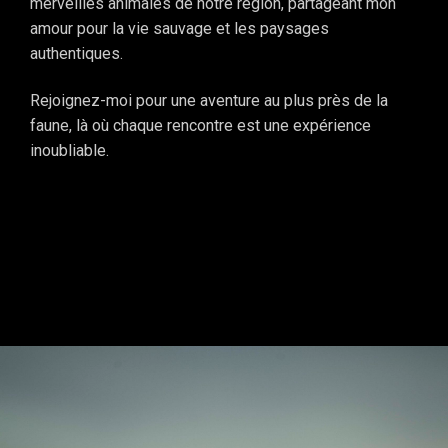
merveilles animales de notre région, partageant mon
amour pour la vie sauvage et les paysages
authentiques.
Rejoignez-moi pour une aventure au plus près de la
faune, là où chaque rencontre est une expérience
inoubliable.